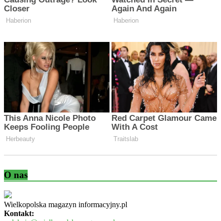
O nas
Wielkopolska magazyn informacyjny.pl
Kontakt: