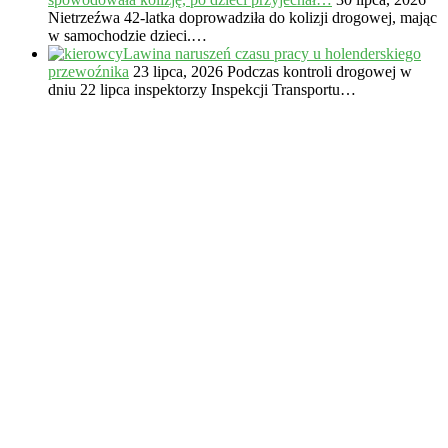
Nietrzeźwa 42-latka doprowadziła do kolizji drogowej, mając
w samochodzie dzieci.…
Lawina naruszeń czasu pracy u holenderskiego
przewoźnika
23 lipca, 2026
Podczas kontroli drogowej w
dniu 22 lipca inspektorzy Inspekcji Transportu…