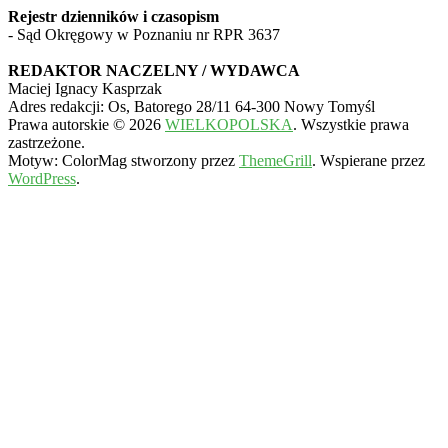
Rejestr dzienników i czasopism
- Sąd Okręgowy w Poznaniu nr RPR 3637
REDAKTOR NACZELNY / WYDAWCA
Maciej Ignacy Kasprzak
Adres redakcji: Os, Batorego 28/11 64-300 Nowy Tomyśl
Prawa autorskie © 2026
WIELKOPOLSKA
. Wszystkie prawa
zastrzeżone.
Motyw: ColorMag stworzony przez
ThemeGrill
. Wspierane przez
WordPress
.