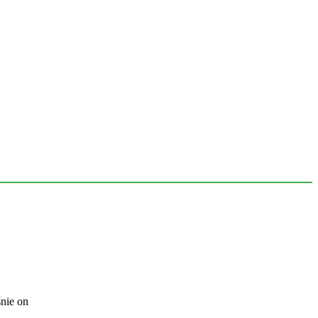
nie on