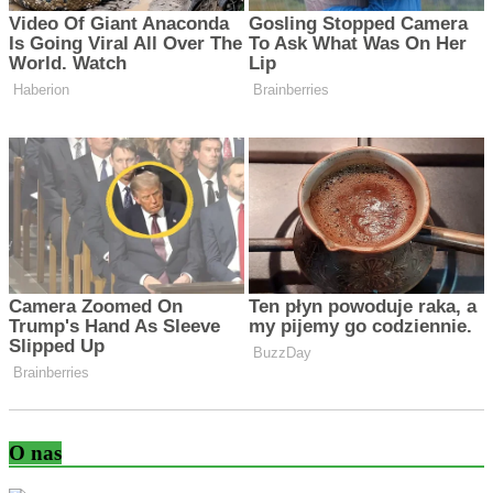
O nas