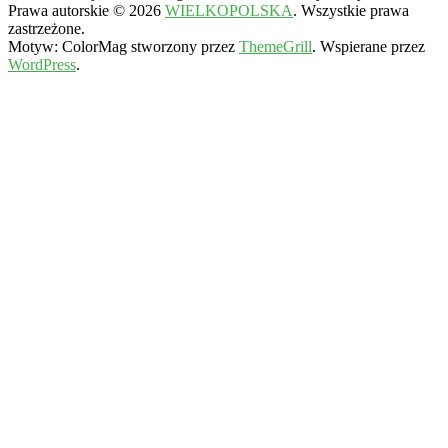
Prawa autorskie © 2026
WIELKOPOLSKA
. Wszystkie prawa
zastrzeżone.
Motyw: ColorMag stworzony przez
ThemeGrill
. Wspierane przez
WordPress
.