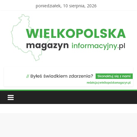
poniedziałek, 10 sierpnia, 2026