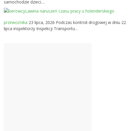
samochodzie dzieci.…
Lawina naruszeń czasu pracy u holenderskiego
przewoźnika
23 lipca, 2026
Podczas kontroli drogowej w dniu 22
lipca inspektorzy Inspekcji Transportu…