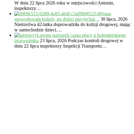
W dniu 22 lipca 2026 roku w miejscowości Antonin,
inspektorzy…
Pijana
spowodowała kolizję, po dzieci przyjechał…
30 lipca, 2026
Nietrzeźwa 42-latka doprowadziła do kolizji drogowej, mając
w samochodzie dzieci.…
Lawina naruszeń czasu pracy u holenderskiego
przewoźnika
23 lipca, 2026
Podczas kontroli drogowej w
dniu 22 lipca inspektorzy Inspekcji Transportu…