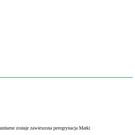
nitarne zostaje zawieszona peregrynacja Matki