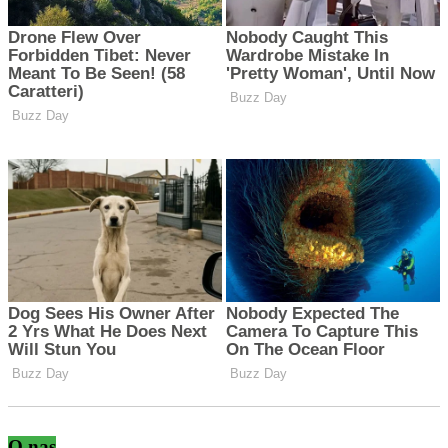
O nas