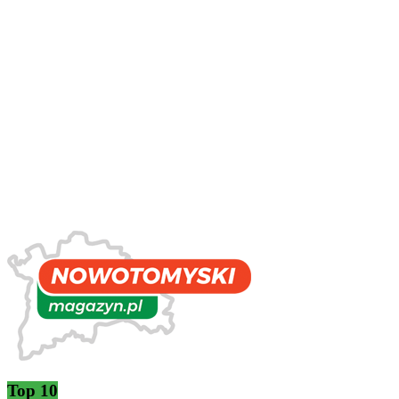
Top 10