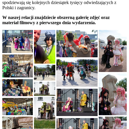
spodziewają się kolejnych dziesiątek tysięcy odwiedzających z
Polski i zagranicy.
W naszej relacji znajdziecie obszerną galerię zdjęć oraz
materiał filmowy z pierwszego dnia wydarzenia.