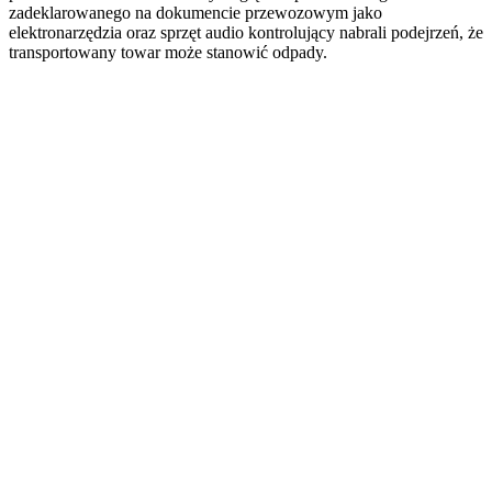
zadeklarowanego na dokumencie przewozowym jako
elektronarzędzia oraz sprzęt audio kontrolujący nabrali podejrzeń, że
transportowany towar może stanowić odpady.