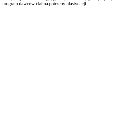
program dawców ciał na potrzeby plastynacji.