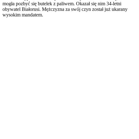
mogła pozbyć się butelek z paliwem. Okazał się nim 34-letni
obywatel Białorusi. Mężczyzna za swój czyn został już ukarany
wysokim mandatem.