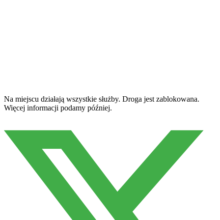
Na miejscu działają wszystkie służby. Droga jest zablokowana.
Więcej informacji podamy później.