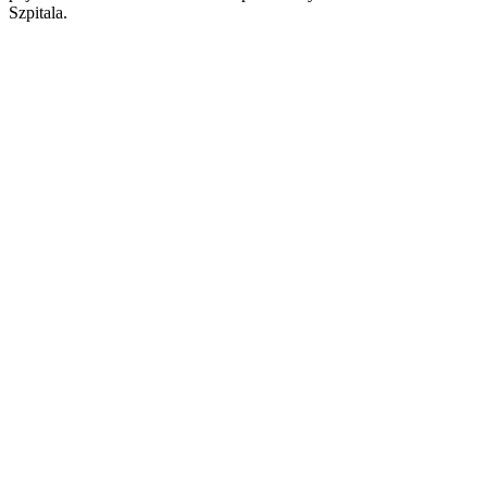
Szpitala.