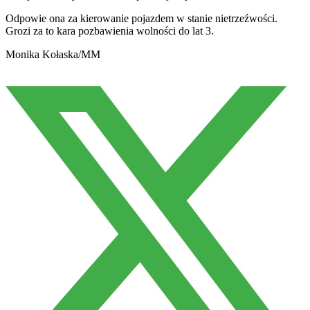
Odpowie ona za kierowanie pojazdem w stanie nietrzeźwości.
Grozi za to kara pozbawienia wolności do lat 3.
Monika Kołaska/MM