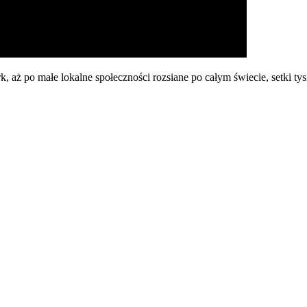
 aż po małe lokalne społeczności rozsiane po całym świecie, setki t