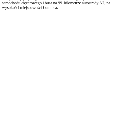
samochodu ciężarowego i busa na 99. kilometrze autostrady A2, na
wysokości miejscowości Łomnica.