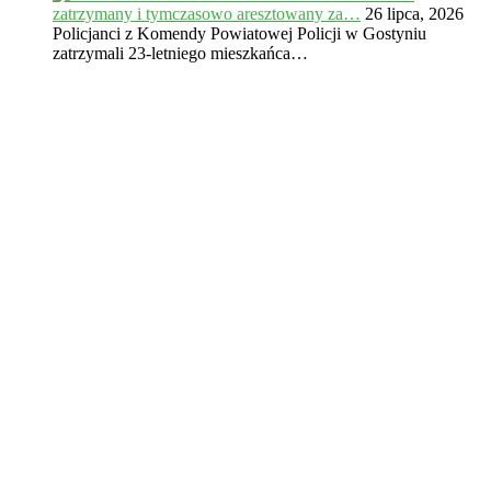
zatrzymany i tymczasowo aresztowany za…
26 lipca, 2026
Policjanci z Komendy Powiatowej Policji w Gostyniu
zatrzymali 23-letniego mieszkańca…