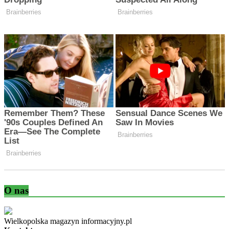
O nas
Wielkopolska magazyn informacyjny.pl