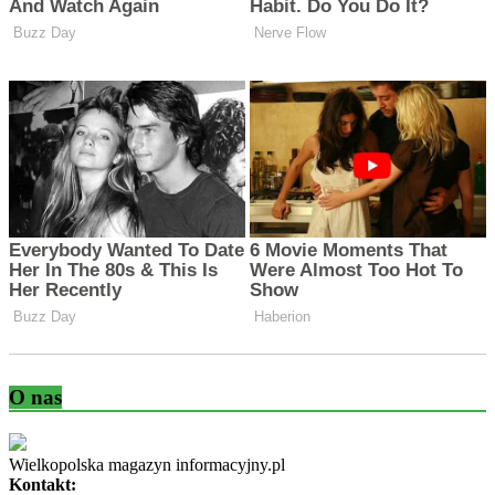
O nas
Wielkopolska magazyn informacyjny.pl
Kontakt: