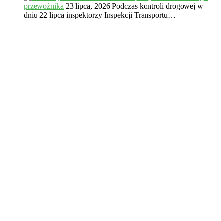
przewoźnika
23 lipca, 2026
Podczas kontroli drogowej w
dniu 22 lipca inspektorzy Inspekcji Transportu…