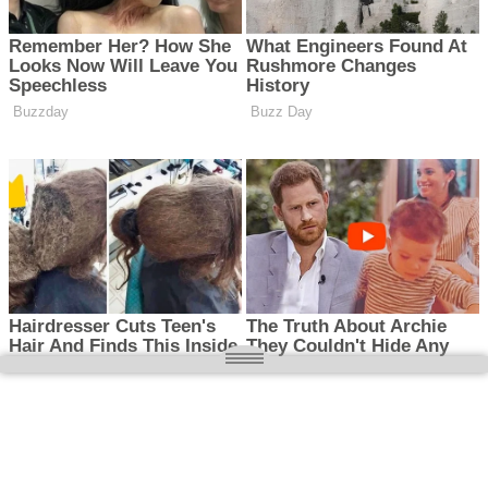
O nas