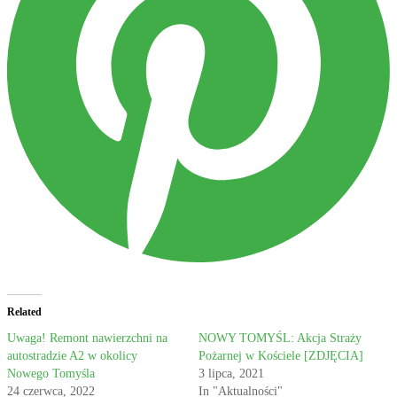
Related
Uwaga! Remont nawierzchni na
NOWY TOMYŚL: Akcja Straży
autostradzie A2 w okolicy
Pożarnej w Kościele [ZDJĘCIA]
Nowego Tomyśla
3 lipca, 2021
24 czerwca, 2022
In "Aktualności"