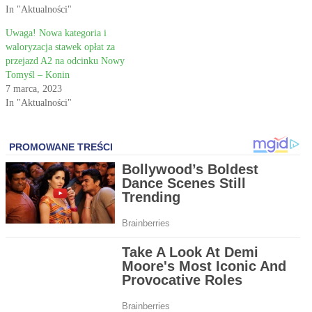
In "Aktualności"
Uwaga! Nowa kategoria i
waloryzacja stawek opłat za
przejazd A2 na odcinku Nowy
Tomyśl – Konin
7 marca, 2023
In "Aktualności"