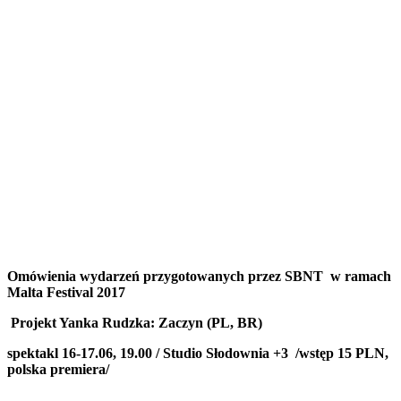
Omówienia wydarzeń przygotowanych przez SBNT
w ramach
Malta Festival 2017
Projekt Yanka Rudzka: Zaczyn (PL, BR)
spektakl
16-17.06, 19.00 / Studio Słodownia +3 /
wstęp 15 PLN
,
polska premiera/