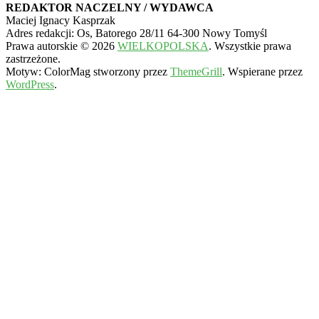
REDAKTOR NACZELNY / WYDAWCA
Maciej Ignacy Kasprzak
Adres redakcji: Os, Batorego 28/11 64-300 Nowy Tomyśl
Prawa autorskie © 2026
WIELKOPOLSKA
. Wszystkie prawa
zastrzeżone.
Motyw: ColorMag stworzony przez
ThemeGrill
. Wspierane przez
WordPress
.