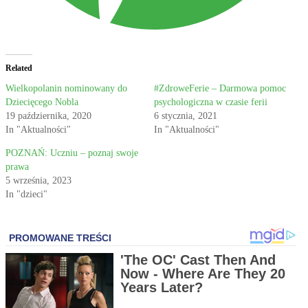
Related
Wielkopolanin nominowany do
#ZdroweFerie – Darmowa pomoc
Dziecięcego Nobla
psychologiczna w czasie ferii
19 października, 2020
6 stycznia, 2021
In "Aktualności"
In "Aktualności"
POZNAŃ: Uczniu – poznaj swoje
prawa
5 września, 2023
In "dzieci"