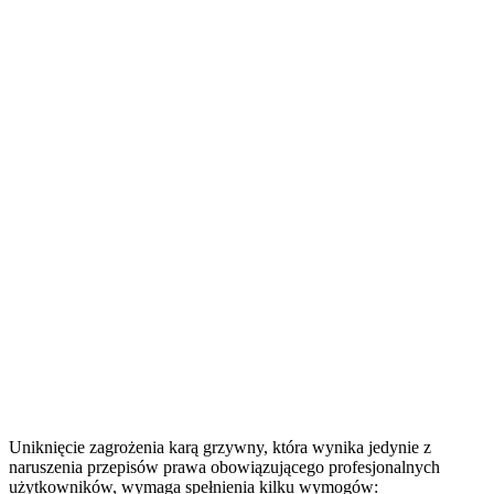
Uniknięcie zagrożenia karą grzywny, która wynika jedynie z
naruszenia przepisów prawa obowiązującego profesjonalnych
użytkowników, wymaga spełnienia kilku wymogów: