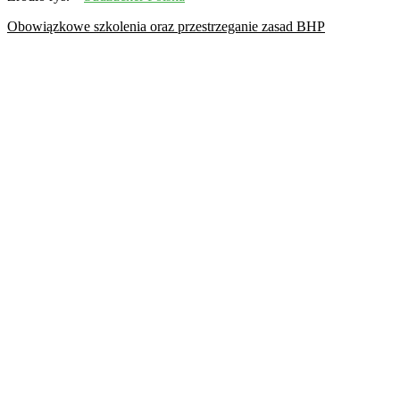
Obowiązkowe szkolenia oraz przestrzeganie zasad BHP