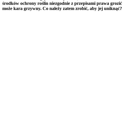
środków ochrony roślin niezgodnie z przepisami prawa grozić
może kara grzywny. Co należy zatem zrobić, aby jej uniknąć?