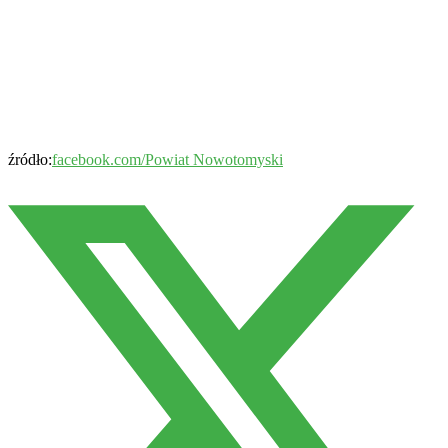
źródło:
facebook.com/Powiat Nowotomyski