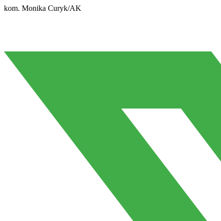
kom. Monika Curyk/AK