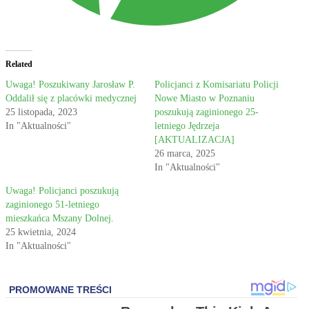
Related
Uwaga! Poszukiwany Jarosław P.
Policjanci z Komisariatu Policji
Oddalił się z placówki medycznej
Nowe Miasto w Poznaniu
25 listopada, 2023
poszukują zaginionego 25-
In "Aktualności"
letniego Jędrzeja
[AKTUALIZACJA]
26 marca, 2025
In "Aktualności"
Uwaga! Policjanci poszukują
zaginionego 51-letniego
mieszkańca Mszany Dolnej.
25 kwietnia, 2024
In "Aktualności"