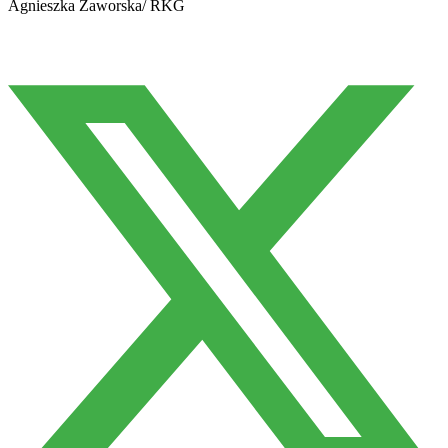
Agnieszka Zaworska/ RKG