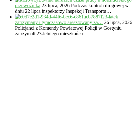
przewoźnika
23 lipca, 2026
Podczas kontroli drogowej w
dniu 22 lipca inspektorzy Inspekcji Transportu…
23-latek
zatrzymany i tymczasowo aresztowany za…
26 lipca, 2026
Policjanci z Komendy Powiatowej Policji w Gostyniu
zatrzymali 23-letniego mieszkańca…