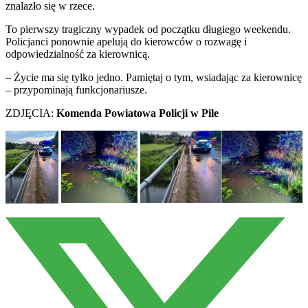
znalazło się w rzece.
To pierwszy tragiczny wypadek od początku długiego weekendu.
Policjanci ponownie apelują do kierowców o rozwagę i
odpowiedzialność za kierownicą.
– Życie ma się tylko jedno. Pamiętaj o tym, wsiadając za kierownicę
– przypominają funkcjonariusze.
ZDJĘCIA:
Komenda Powiatowa Policji w Pile