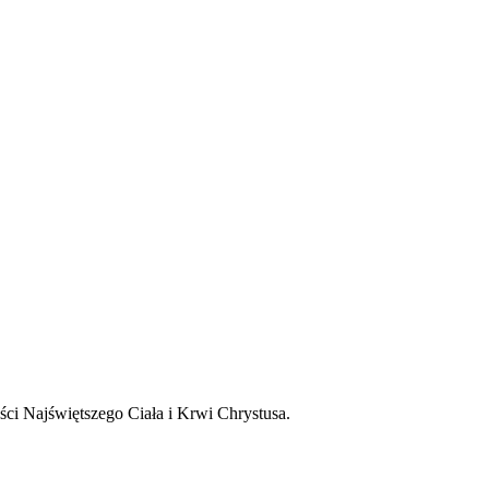
ści Najświętszego Ciała i Krwi Chrystusa.