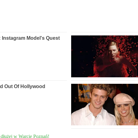
a dłużej w Warcie Poznań!