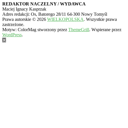
REDAKTOR NACZELNY / WYDAWCA
Maciej Ignacy Kasprzak
Adres redakcji: Os, Batorego 28/11 64-300 Nowy Tomyśl
Prawa autorskie © 2026
WIELKOPOLSKA
. Wszystkie prawa
zastrzeżone.
Motyw: ColorMag stworzony przez
ThemeGrill
. Wspierane przez
WordPress
.
✕