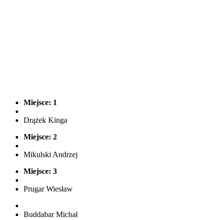
Miejsce: 1
Drążek Kinga
Miejsce: 2
Mikulski Andrzej
Miejsce: 3
Prugar Wiesław
Buddabar Michał