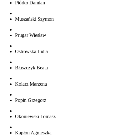
Piórko Damian
Muszański Szymon
Prugar Wiesław
Ostrowska Lidia
Błaszczyk Beata
Kolarz Marzena
Popin Grzegorz
Okoniewski Tomasz
Kapłon Agnieszka