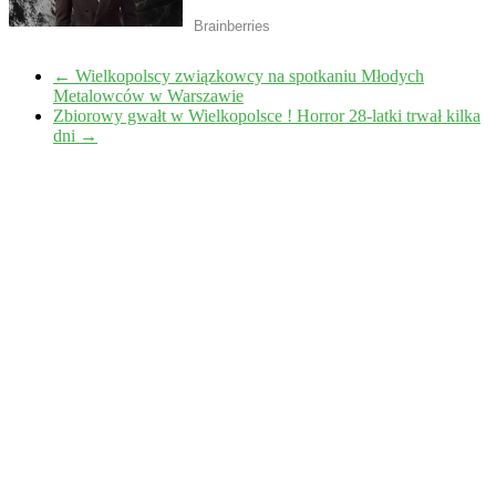
←
Wielkopolscy związkowcy na spotkaniu Młodych
Metalowców w Warszawie
Zbiorowy gwałt w Wielkopolsce ! Horror 28-latki trwał kilka
dni
→