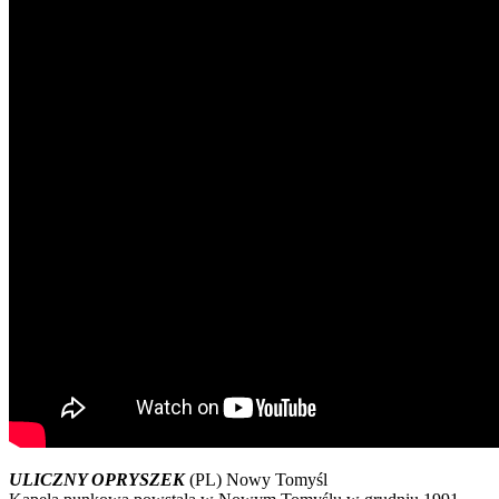
ULICZNY OPRYSZEK
(PL) Nowy Tomyśl