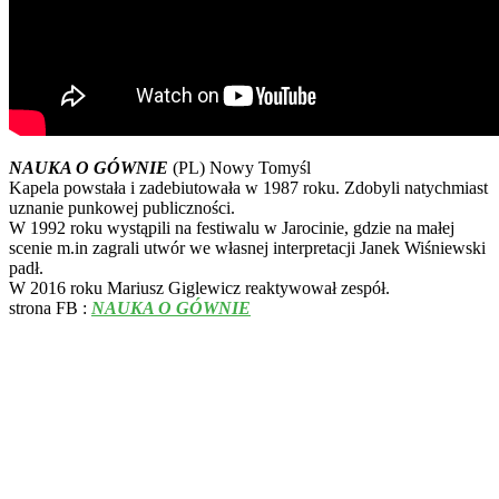
NAUKA O GÓWNIE
(PL) Nowy Tomyśl
Kapela powstała i zadebiutowała w 1987 roku. Zdobyli natychmiast
uznanie punkowej publiczności.
W 1992 roku wystąpili na festiwalu w Jarocinie, gdzie na małej
scenie m.in zagrali utwór we własnej interpretacji Janek Wiśniewski
padł.
W 2016 roku Mariusz Giglewicz reaktywował zespół.
strona FB :
NAUKA O GÓWNIE