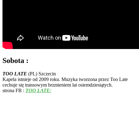
Sobota :
TOO LATE
(PL) Szczecin
Kapela istnieje od 2009 roku. Muzyka tworzona przez Too Late
cechuje się transowym brzmieniem lat osiemdziesiątych.
strona FB :
TOO LATE
/