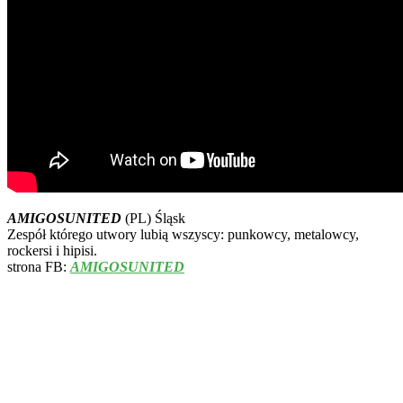
AMIGOSUNITED
(PL) Śląsk
Zespół którego utwory lubią wszyscy: punkowcy, metalowcy,
rockersi i hipisi.
strona FB:
AMIGOSUNITED