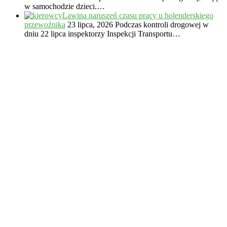
w samochodzie dzieci.…
Lawina naruszeń czasu pracy u holenderskiego
przewoźnika
23 lipca, 2026
Podczas kontroli drogowej w
dniu 22 lipca inspektorzy Inspekcji Transportu…