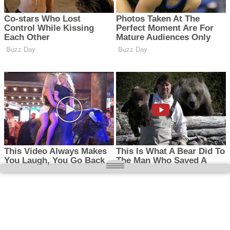
O nas