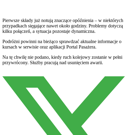
Pierwsze składy już notują znaczące opóźnienia – w niektórych
przypadkach sięgające nawet około godziny. Problemy dotyczą
kilku połączeń, a sytuacja pozostaje dynamiczna.
Podróżni powinni na bieżąco sprawdzać aktualne informacje o
kursach w serwisie oraz aplikacji Portal Pasażera.
Na tę chwilę nie podano, kiedy ruch kolejowy zostanie w pełni
przywrócony. Służby pracują nad usunięciem awarii.