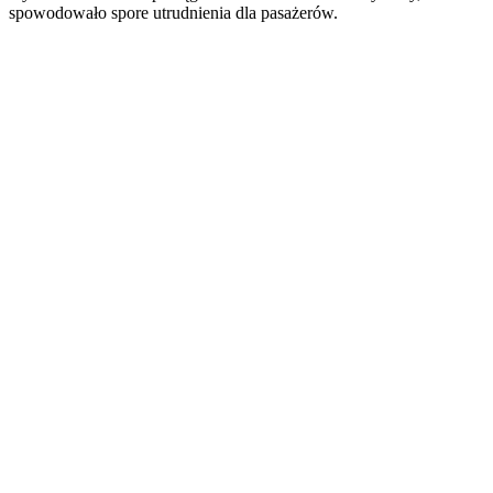
spowodowało spore utrudnienia dla pasażerów.