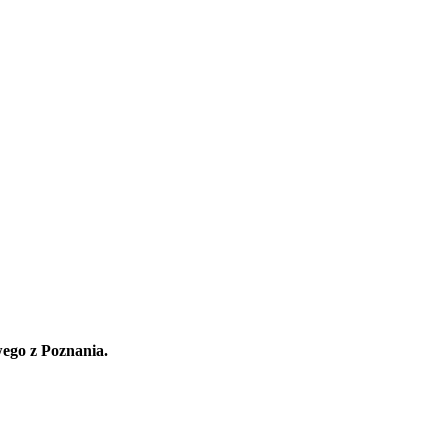
ego z Poznania.