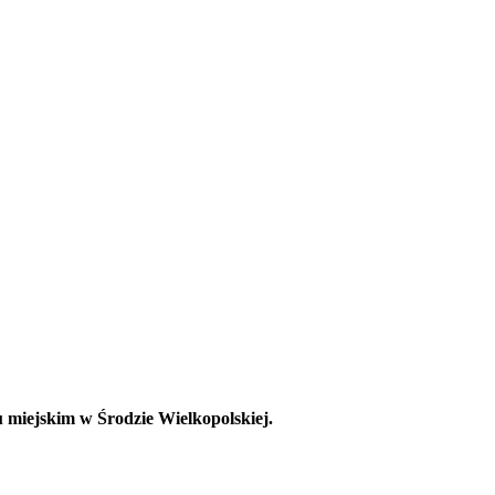
 miejskim w Środzie Wielkopolskiej.