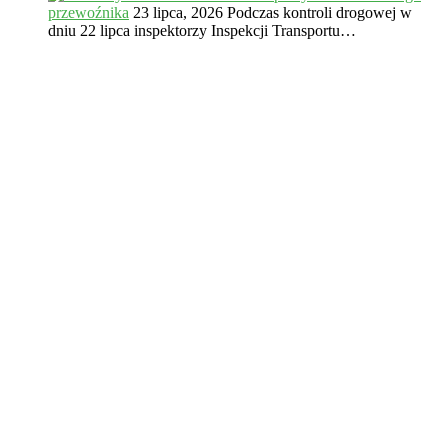
przewoźnika
23 lipca, 2026
Podczas kontroli drogowej w
dniu 22 lipca inspektorzy Inspekcji Transportu…