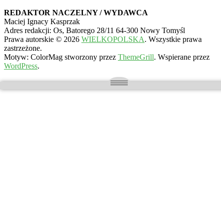
REDAKTOR NACZELNY / WYDAWCA
Maciej Ignacy Kasprzak
Adres redakcji: Os, Batorego 28/11 64-300 Nowy Tomyśl
Prawa autorskie © 2026
WIELKOPOLSKA
. Wszystkie prawa
zastrzeżone.
Motyw: ColorMag stworzony przez
ThemeGrill
. Wspierane przez
WordPress
.