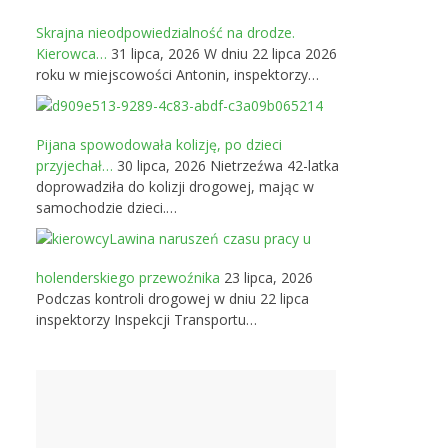
Skrajna nieodpowiedzialność na drodze.
Kierowca…
31 lipca, 2026
W dniu 22 lipca 2026
roku w miejscowości Antonin, inspektorzy…
Pijana spowodowała kolizję, po dzieci
przyjechał…
30 lipca, 2026
Nietrzeźwa 42-latka
doprowadziła do kolizji drogowej, mając w
samochodzie dzieci.…
Lawina naruszeń czasu pracy u
holenderskiego przewoźnika
23 lipca, 2026
Podczas kontroli drogowej w dniu 22 lipca
inspektorzy Inspekcji Transportu…