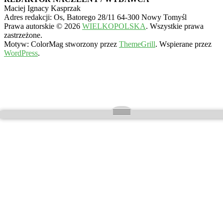
Maciej Ignacy Kasprzak
Adres redakcji: Os, Batorego 28/11 64-300 Nowy Tomyśl
Prawa autorskie © 2026
WIELKOPOLSKA
. Wszystkie prawa
zastrzeżone.
Motyw: ColorMag stworzony przez
ThemeGrill
. Wspierane przez
WordPress
.