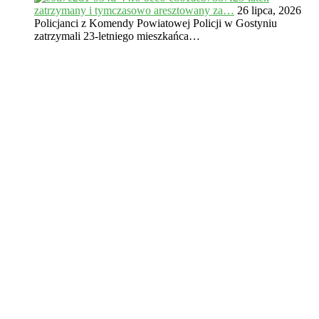
zatrzymany i tymczasowo aresztowany za…
26 lipca, 2026
Policjanci z Komendy Powiatowej Policji w Gostyniu
zatrzymali 23-letniego mieszkańca…