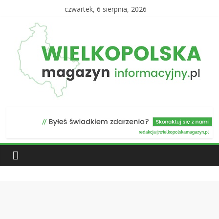
czwartek, 6 sierpnia, 2026