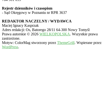
Rejestr dzienników i czasopism
- Sąd Okręgowy w Poznaniu nr RPR 3637
REDAKTOR NACZELNY / WYDAWCA
Maciej Ignacy Kasprzak
Adres redakcji: Os, Batorego 28/11 64-300 Nowy Tomyśl
Prawa autorskie © 2026
WIELKOPOLSKA
. Wszystkie prawa
zastrzeżone.
Motyw: ColorMag stworzony przez
ThemeGrill
. Wspierane przez
WordPress
.