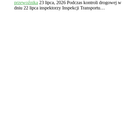
przewoźnika
23 lipca, 2026
Podczas kontroli drogowej w
dniu 22 lipca inspektorzy Inspekcji Transportu…