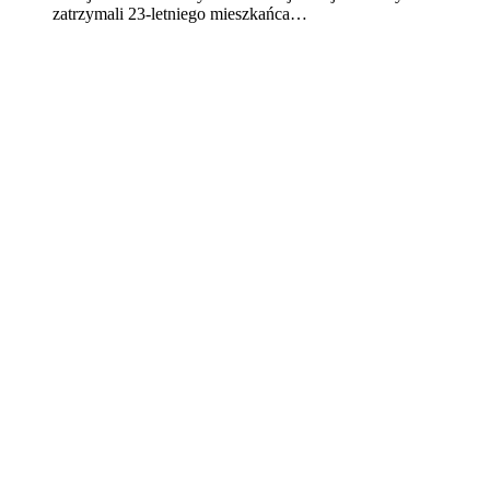
zatrzymali 23-letniego mieszkańca…