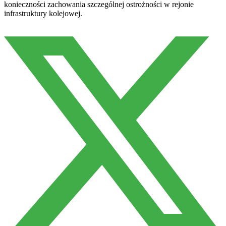
konieczności zachowania szczególnej ostrożności w rejonie
infrastruktury kolejowej.