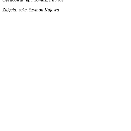
Zdjęcia: sekc. Szymon Kujawa